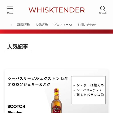
Menu
Search
新着記事
人気記事
プロフィール
お問い合わせ
人気記事