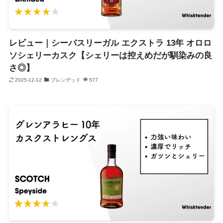
レビュー｜シーバスリーガル エクストラ 13年 オロロ
ソシェリーカスク【シェリーは控えめだが馴染みの良
さ◎】
2025-12-12
ブレンデッド
577