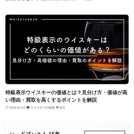
特級表示ウイスキーの価値とは？見分け方・価値が高
い理由・買取を高くするポイントを解説
2026-02-14
ウイスキーの知識
463