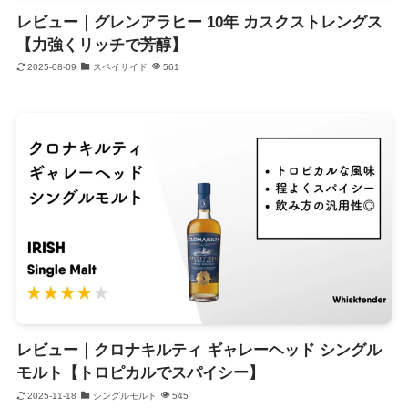
レビュー｜グレンアラヒー 10年 カスクストレングス
【力強くリッチで芳醇】
2025-08-09
スペイサイド
561
レビュー｜クロナキルティ ギャレーヘッド シングル
モルト【トロピカルでスパイシー】
2025-11-18
シングルモルト
545