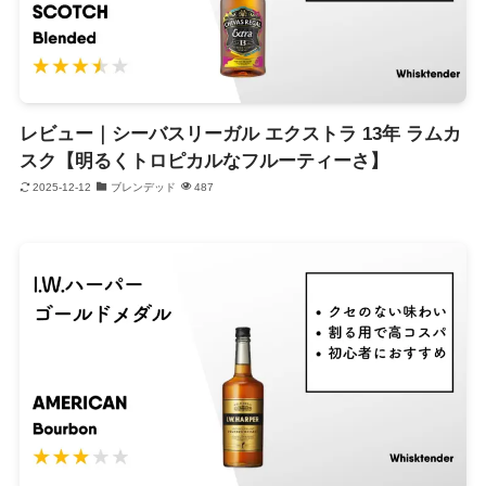
レビュー｜シーバスリーガル エクストラ 13年 ラムカ
スク【明るくトロピカルなフルーティーさ】
2025-12-12
ブレンデッド
487