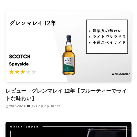
レビュー｜グレンマレイ 12年【フルーティーでライ
トな味わい】
2025-08-19
スペイサイド
537