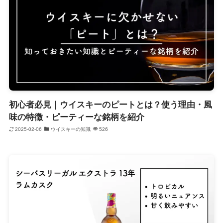
初心者必見｜ウイスキーのピートとは？使う理由・風
味の特徴・ピーティーな銘柄を紹介
2025-02-06
ウイスキーの知識
526