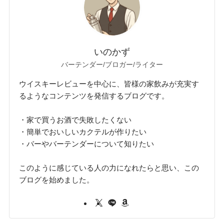
いのかず
バーテンダー/ブロガー/ライター
ウイスキーレビューを中心に、皆様の家飲みが充実す
るようなコンテンツを発信するブログです。
・家で買うお酒で失敗したくない
・簡単でおいしいカクテルが作りたい
・バーやバーテンダーについて知りたい
このように感じている人の力になれたらと思い、この
ブログを始めました。