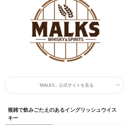
「MALKS」公式サイトを見る
複雑で飲みごたえのあるイングリッシュウイス
キー