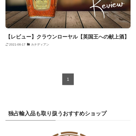
【レビュー】クラウンローヤル【英国王への献上酒】
2021-06-17
カナディアン
1
独占輸入品も取り扱うおすすめショップ