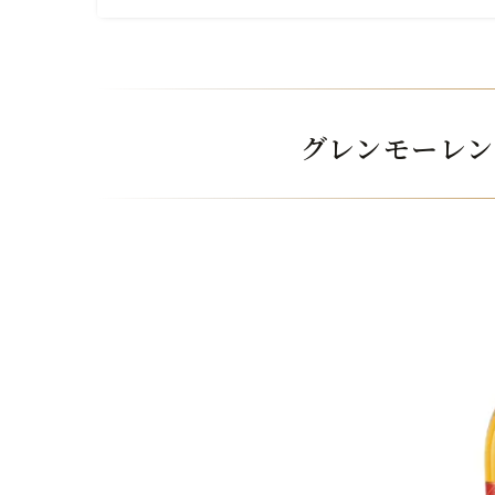
グレンモーレン