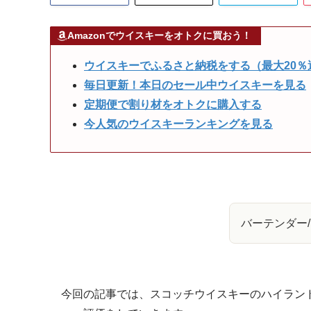
Amazonでウイスキーをオトクに買おう！
ウイスキーでふるさと納税をする（最大20％
毎日更新！本日のセール中ウイスキーを見る
定期便で割り材をオトクに購入する
今人気のウイスキーランキングを見る
バーテンダー
今回の記事では、スコッチウイスキーのハイラン