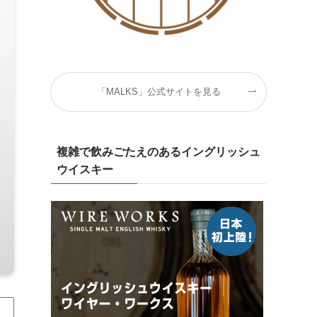
「MALKS」公式サイトを見る
複雑で飲みごたえのあるイングリッシュ
ウイスキー