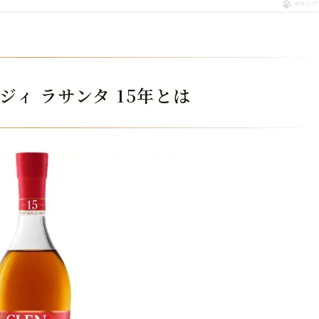
ポチップ
ジィ ラサンタ 15年とは