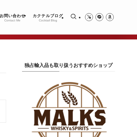
お問い合わせ
カクテルブログ
Contact Me
Cocktail Blog
独占輸入品も取り扱うおすすめショップ