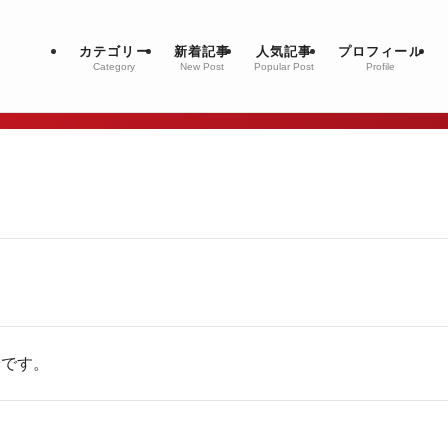
カテゴリー
新着記事
人気記事
プロフィール
Category
New Post
Popular Post
Profile
介です。