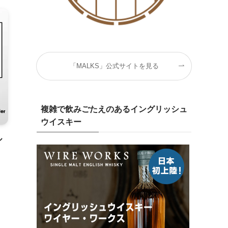
「MALKS」公式サイトを見る
複雑で飲みごたえのあるイングリッシュ
ウイスキー
ル