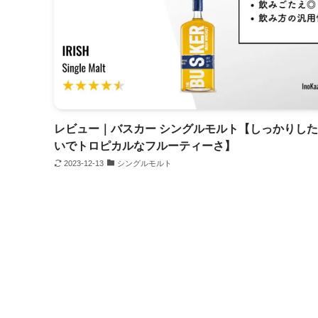
レビュー｜バスカー シングルモルト【しっかりし
いでトロピカルなフルーティーさ】
2023-12-13
シングルモルト