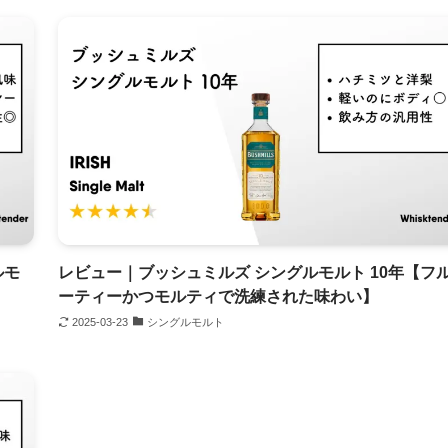
ルモ
レビュー｜ブッシュミルズ シングルモルト 10年【フ
ーティーかつモルティで洗練された味わい】
2025-03-23
シングルモルト