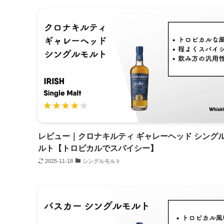
レビュー｜クロナキルティ ギャレーヘッド シング
ルト【トロピカルでスパイシー】
2025-11-18
シングルモルト