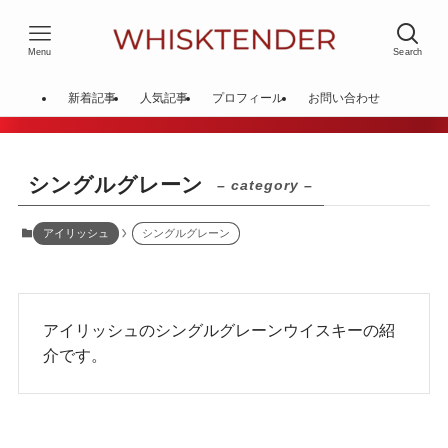
Menu
Search
新着記事
人気記事
プロフィール
お問い合わせ
シングルグレーン
– category –
アイリッシュ
シングルグレーン
アイリッシュのシングルグレーンウイスキーの紹
介です。