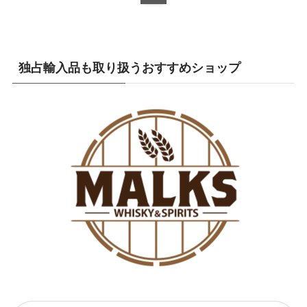
独占輸入品も取り扱うおすすめショップ