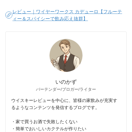
レビュー｜ワイヤーワークス カデューロ【フルーテ
ィー＆スパイシーで飲み応え抜群】
いのかず
バーテンダー/ブロガー/ライター
ウイスキーレビューを中心に、皆様の家飲みが充実す
るようなコンテンツを発信するブログです。
・家で買うお酒で失敗したくない
・簡単でおいしいカクテルが作りたい