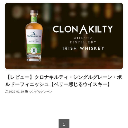
【レビュー】クロナキルティ・シングルグレーン・ボ
ルドーフィニッシュ【ベリー感じるウイスキー】
2022-01-29
シングルグレーン
1