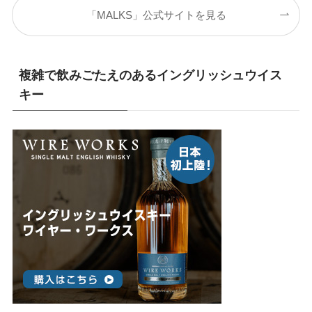
「MALKS」公式サイトを見る
複雑で飲みごたえのあるイングリッシュウイス
キー