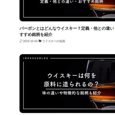
バーボンとはどんなウイスキー？定義・他との違い
すすめ銘柄を紹介
2024-10-04
ウイスキーの知識