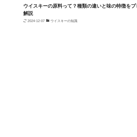
ウイスキーの原料って？種類の違いと味の特徴をプ
解説
2024-12-07
ウイスキーの知識