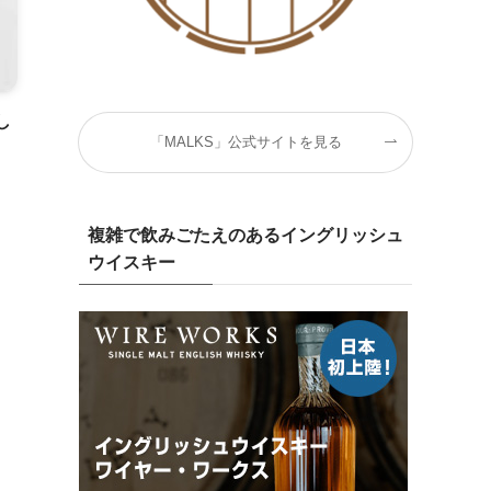
し
「MALKS」公式サイトを見る
複雑で飲みごたえのあるイングリッシュ
ウイスキー