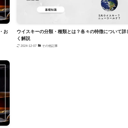
・お
ウイスキーの分類・種類とは？各々の特徴について詳
く解説
2024-12-07
その他記事