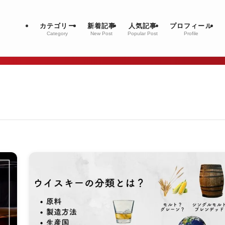
カテゴリー
新着記事
人気記事
プロフィール
Category
New Post
Popular Post
Profile