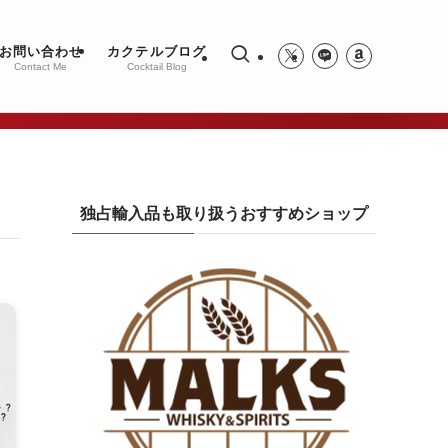
お問い合わせ
カクテルブログ
Contact Me
Cocktail Blog
独占輸入品も取り扱うおすすめショップ