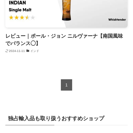
レビュー｜ポール・ジョン ニルヴァーナ【南国風味
でバランス◯】
2024-11-11
インド
1
独占輸入品も取り扱うおすすめショップ