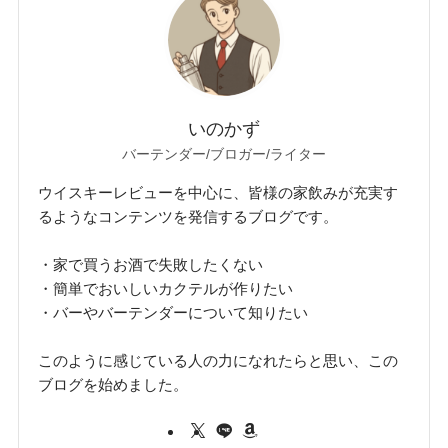
いのかず
バーテンダー/ブロガー/ライター
ウイスキーレビューを中心に、皆様の家飲みが充実す
るようなコンテンツを発信するブログです。
・家で買うお酒で失敗したくない
・簡単でおいしいカクテルが作りたい
・バーやバーテンダーについて知りたい
このように感じている人の力になれたらと思い、この
ブログを始めました。