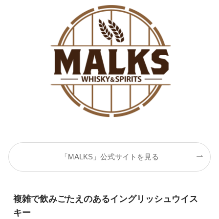
「MALKS」公式サイトを見る
複雑で飲みごたえのあるイングリッシュウイス
キー