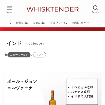
Menu
Search
新着記事
人気記事
プロフィール
お問い合わせ
インド
– category –
ニューワールド
インド