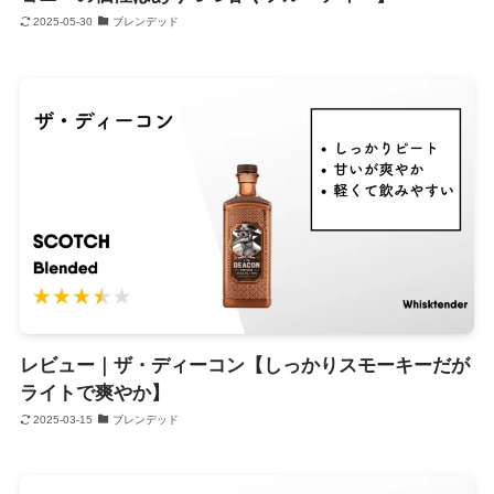
2025-05-30
ブレンデッド
レビュー｜ザ・ディーコン【しっかりスモーキーだが
ライトで爽やか】
2025-03-15
ブレンデッド