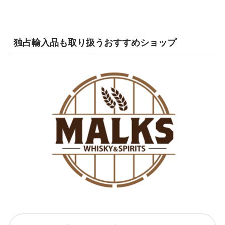
独占輸入品も取り扱うおすすめショップ