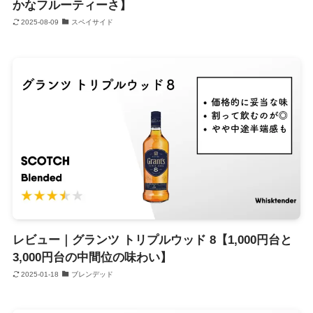
かなフルーティーさ】
2025-08-09
スペイサイド
レビュー｜グランツ トリプルウッド 8【1,000円台と
3,000円台の中間位の味わい】
2025-01-18
ブレンデッド