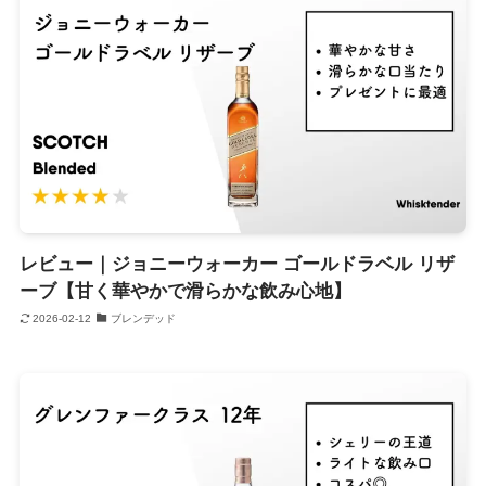
レビュー｜ジョニーウォーカー ゴールドラベル リザ
ーブ【甘く華やかで滑らかな飲み心地】
2026-02-12
ブレンデッド