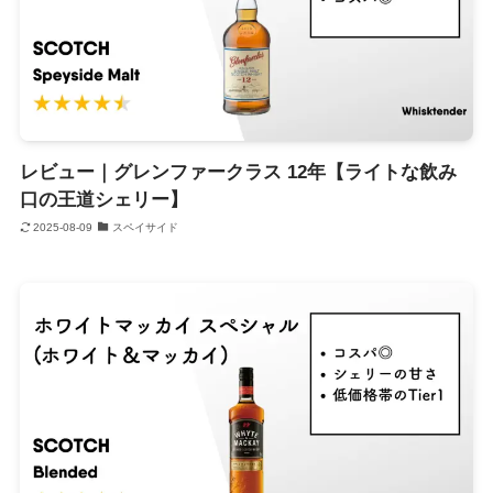
レビュー｜グレンファークラス 12年【ライトな飲み
口の王道シェリー】
2025-08-09
スペイサイド