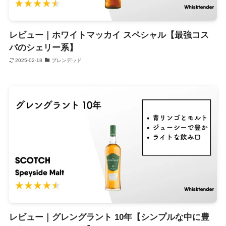
レビュー｜ホワイトマッカイ スペシャル【最強コス
パのシェリー系】
2025-02-18
ブレンデッド
レビュー｜グレングラント 10年【シンプルな中に豊