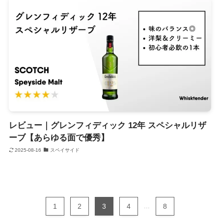
レビュー｜グレンフィディック 12年 スペシャルリザ
ーブ【あらゆる面で優秀】
2025-08-16
スペイサイド
1
2
3
4
...
8