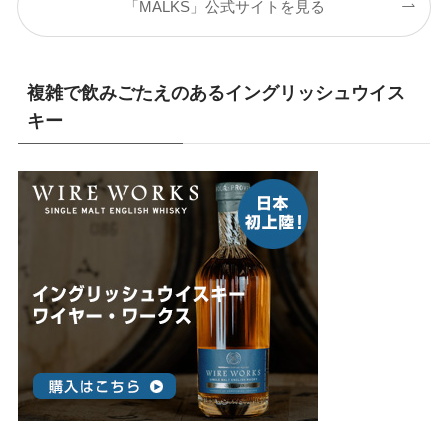
「MALKS」公式サイトを見る
複雑で飲みごたえのあるイングリッシュウイス
キー