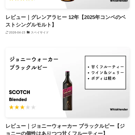
レビュー｜グレンアラヒー 12年【2025年コンペのベ
ストシングルモルト】
2026-04-15
スペイサイド
レビュー｜ジョニーウォーカー ブラックルビー【ジ
ョニーの個性はありつつ甘くフルーティー】