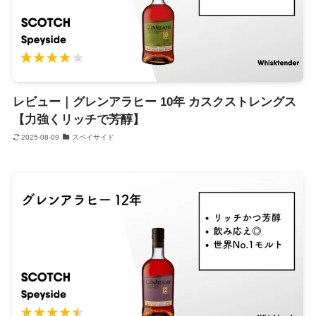
レビュー｜グレンアラヒー 10年 カスクストレングス
【力強くリッチで芳醇】
2025-08-09
スペイサイド