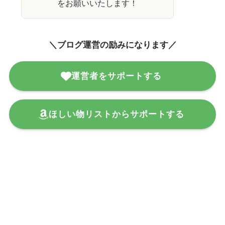
をお願いいたします！
＼ブログ運営の励みになります／
運営者をサポートする
ほしい物リストからサポートする