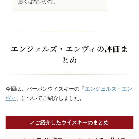
悪くはないかな。
エンジェルズ・エンヴィの評価ま
とめ
今回は、バーボンウイスキーの「
エンジェルズ・エン
ヴィ
」についてご紹介しました。
ご紹介したウイスキーのまとめ