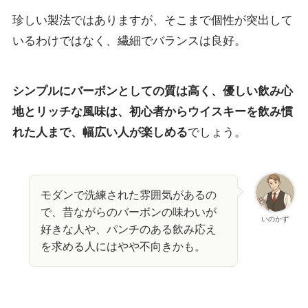
珍しい製法ではありますが、そこまで個性が突出して
いるわけではなく、繊細でバランスは良好。
シンプルにバーボンとしての質は高く、優しい飲み心
地とリッチな風味は、初心者からウイスキーを飲み慣
れた人まで、幅広い人が楽しめる
でしょう。
モダンで洗練された雰囲気があるの
で、昔ながらのバーボンの味わいが
いのかず
好きな人や、パンチのある飲み応え
を求める人にはやや不向きかも。