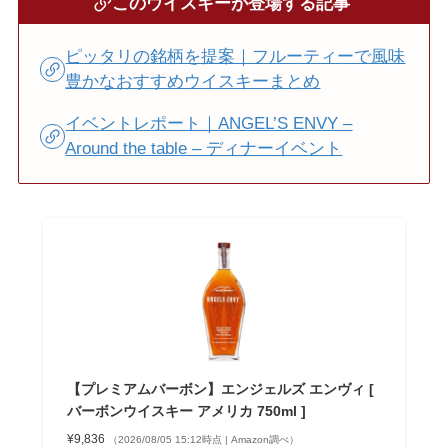
このウイスキーが登場する記事
ピッタリの銘柄を提案｜フルーティーで風味
豊かなおすすめウイスキーまとめ
イベントレポート｜ANGEL’S ENVY –
Around the table – ​ディナーイベント
【プレミアムバーボン】エンジェルズ エンヴィ [
バーボンウイスキー アメリカ 750ml ]
¥9,836
（2026/08/05 15:12時点 | Amazon調べ）