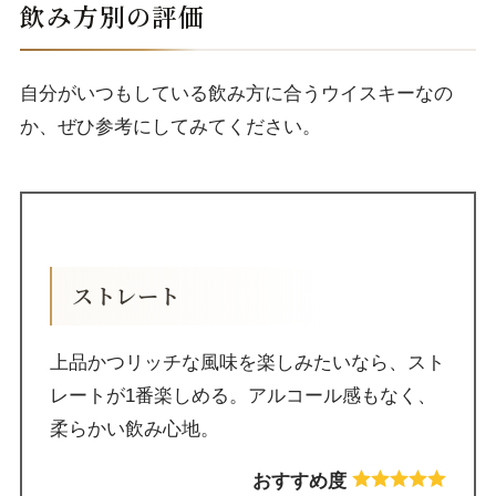
飲み方別の評価
自分がいつもしている飲み方に合うウイスキーなの
か、ぜひ参考にしてみてください。
ストレート
上品かつリッチな風味を楽しみたいなら、スト
レートが1番楽しめる。アルコール感もなく、
柔らかい飲み心地。
おすすめ度