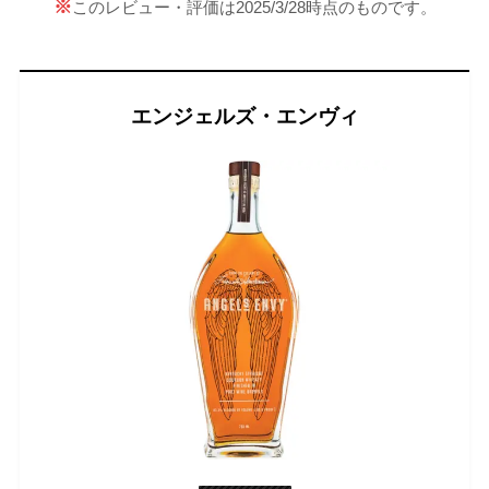
※
このレビュー・評価は2025/3/28時点のものです。
エンジェルズ・エンヴィ