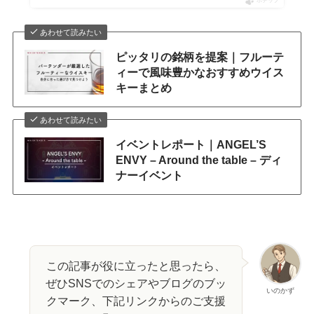
ポチップ
あわせて読みたい
ピッタリの銘柄を提案｜フルーテ
ィーで風味豊かなおすすめウイス
キーまとめ
あわせて読みたい
イベントレポート｜ANGEL’S
ENVY – Around the table – ​ディ
ナーイベント
この記事が役に立ったと思ったら、
ぜひSNSでのシェアやブログのブッ
いのかず
クマーク、下記リンクからのご支援