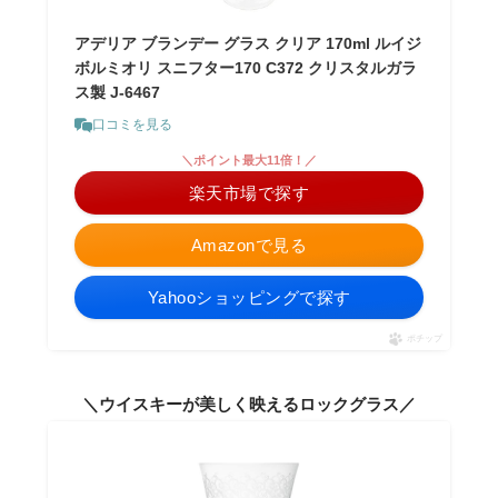
アデリア ブランデー グラス クリア 170ml ルイジ
ボルミオリ スニフター170 C372 クリスタルガラ
ス製 J-6467
口コミを見る
＼ポイント最大11倍！／
楽天市場で探す
Amazonで見る
Yahooショッピングで探す
ポチップ
＼ウイスキーが美しく映えるロックグラス／