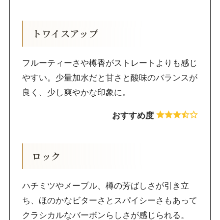
トワイスアップ
フルーティーさや樽香がストレートよりも感じ
やすい。少量加水だと甘さと酸味のバランスが
良く、少し爽やかな印象に。
おすすめ度
ロック
ハチミツやメープル、樽の芳ばしさが引き立
ち、ほのかなビターさとスパイシーさもあって
クラシカルなバーボンらしさが感じられる。