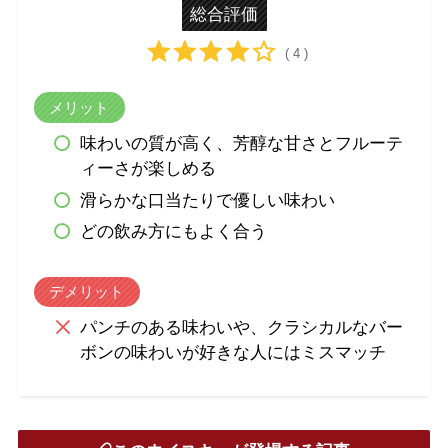
総合評価
( 4 )
メリット
味わいの質が高く、芳醇な甘さとフルーテ
ィーさが楽しめる
滑らかな口当たりで優しい味わい
どの飲み方にもよく合う
デメリット
パンチのある味わいや、クラシカルなバー
ボンの味わいが好きな人にはミスマッチ