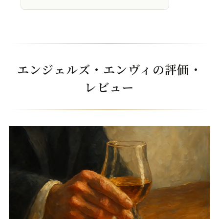
エンジェルズ・エンヴィの評価・
レビュー