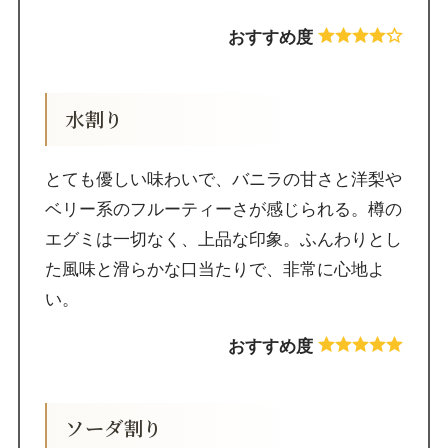
おすすめ度
水割り
とても優しい味わいで、バニラの甘さと洋梨や
ベリー系のフルーティーさが感じられる。樽の
エグミは一切なく、上品な印象。ふんわりとし
た風味と滑らかな口当たりで、非常に心地よ
い。
おすすめ度
ソーダ割り