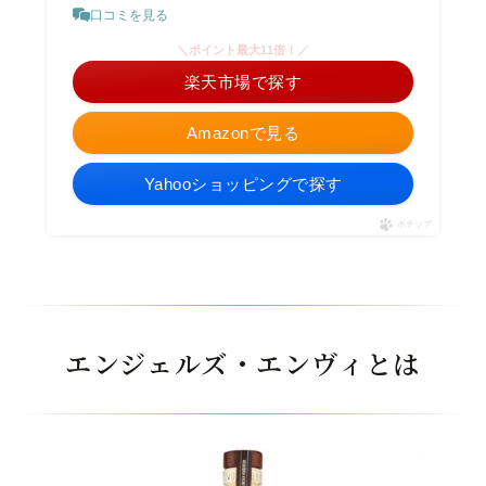
口コミを見る
＼ポイント最大11倍！／
楽天市場で探す
Amazonで見る
Yahooショッピングで探す
ポチップ
エンジェルズ・エンヴィとは