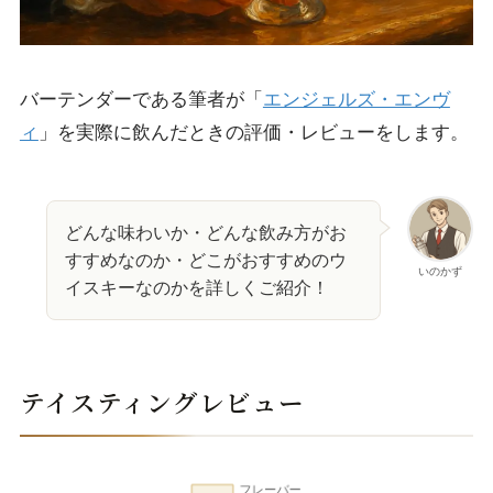
バーテンダーである筆者が「
エンジェルズ・エンヴ
ィ
」を実際に飲んだときの評価・レビューをします。
どんな味わいか・どんな飲み方がお
すすめなのか・どこがおすすめのウ
いのかず
イスキーなのかを詳しくご紹介！
テイスティングレビュー