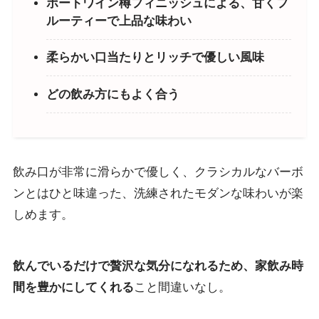
ポートワイン樽フィニッシュによる、甘くフ
ルーティーで上品な味わい
柔らかい口当たりとリッチで優しい風味
どの飲み方にもよく合う
飲み口が非常に滑らかで優しく、クラシカルなバーボ
ンとはひと味違った、洗練されたモダンな味わいが楽
しめます。
飲んでいるだけで贅沢な気分になれるため、家飲み時
間を豊かにしてくれる
こと間違いなし。