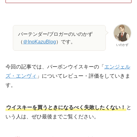
バーテンダー/ブロガーのいのかず
（
＠InoKazuBlog
）です。
いのかず
今回の記事では、バーボンウイスキーの「
エンジェル
ズ・エンヴィ
」についてレビュー・評価をしていきま
す。
ウイスキーを買うときになるべく失敗したくない！
と
いう人は、ぜひ最後までご覧ください。