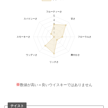
※
数値が高い＝良いウイスキーではありません
テイスト