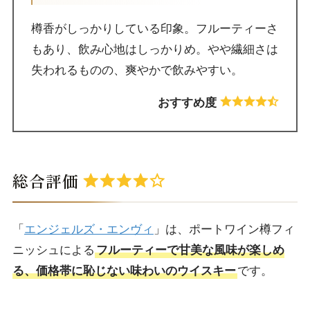
樽香がしっかりしている印象。フルーティーさ
もあり、飲み心地はしっかりめ。やや繊細さは
失われるものの、爽やかで飲みやすい。
おすすめ度
総合評価
「
エンジェルズ・エンヴィ
」は、ポートワイン樽フィ
ニッシュによる
フルーティーで甘美な風味が楽しめ
る、価格帯に恥じない味わいのウイスキー
です。