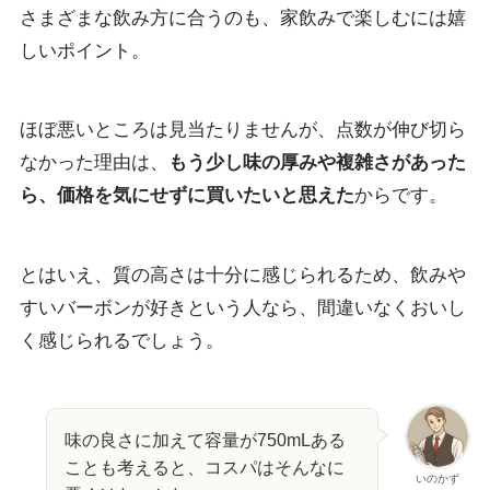
さまざまな飲み方に合うのも、家飲みで楽しむには嬉
しいポイント。
ほぼ悪いところは見当たりませんが、点数が伸び切ら
なかった理由は、
もう少し味の厚みや複雑さがあった
ら、価格を気にせずに買いたいと思えた
からです。
とはいえ、質の高さは十分に感じられるため、飲みや
すいバーボンが好きという人なら、間違いなくおいし
く感じられるでしょう。
味の良さに加えて容量が750mLある
ことも考えると、コスパはそんなに
いのかず