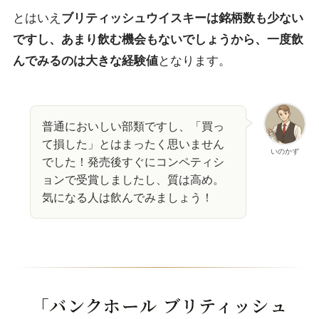
とはいえ
ブリティッシュウイスキーは銘柄数も少ない
ですし、あまり飲む機会もないでしょうから、一度飲
んでみるのは大きな経験値
となります。
普通においしい部類ですし、「買っ
て損した」とはまったく思いません
いのかず
でした！発売後すぐにコンペティシ
ョンで受賞しましたし、質は高め。
気になる人は飲んでみましょう！
「バンクホール ブリティッシュ