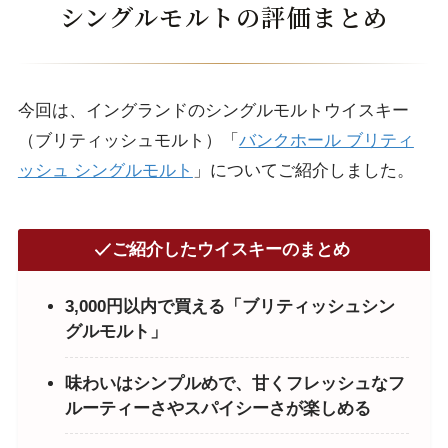
シングルモルトの評価まとめ
今回は、イングランドのシングルモルトウイスキー
（ブリティッシュモルト）「
バンクホール ブリティ
ッシュ シングルモルト
」についてご紹介しました。
ご紹介したウイスキーのまとめ
3,000円以内で買える「ブリティッシュシン
グルモルト」
味わいはシンプルめで、甘くフレッシュなフ
ルーティーさやスパイシーさが楽しめる