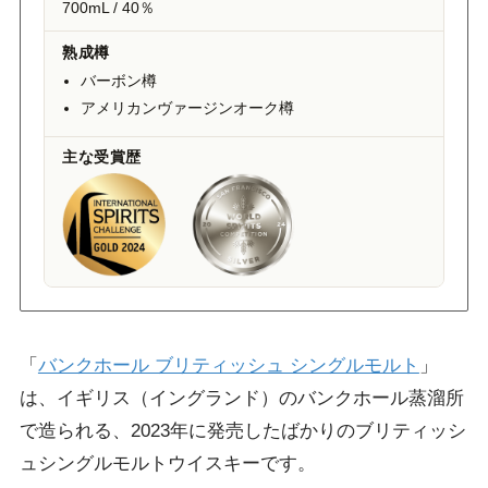
700mL / 40％
熟成樽
バーボン樽
アメリカンヴァージンオーク樽
主な受賞歴
「
バンクホール ブリティッシュ シングルモルト
」
は、イギリス（イングランド）のバンクホール蒸溜所
で造られる、2023年に発売したばかりのブリティッシ
ュシングルモルトウイスキーです。