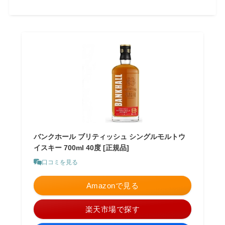
バンクホール ブリティッシュ シングルモルトウ
イスキー 700ml 40度 [正規品]
口コミを見る
Amazonで見る
楽天市場で探す