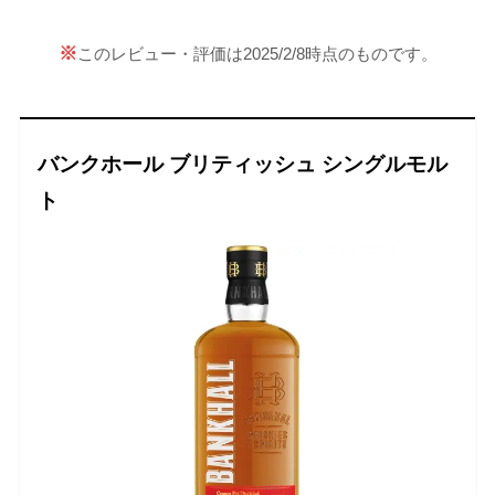
※
このレビュー・評価は2025/2/8時点のものです。
バンクホール ブリティッシュ シングルモル
ト