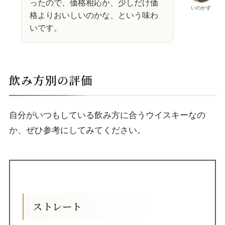
ったので、価格相応か、少しだけ価
いのかず
格よりおいしいのかな、という味わ
いです。
飲み方別の評価
自分がいつもしている飲み方に合うウイスキーなの
か、ぜひ参考にしてみてください。
ストレート