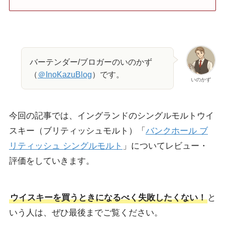
バーテンダー/ブロガーのいのかず
（
＠InoKazuBlog
）です。
いのかず
今回の記事では、イングランドのシングルモルトウイ
スキー（ブリティッシュモルト）「
バンクホール ブ
リティッシュ シングルモルト
」についてレビュー・
評価をしていきます。
ウイスキーを買うときになるべく失敗したくない！
と
いう人は、ぜひ最後までご覧ください。