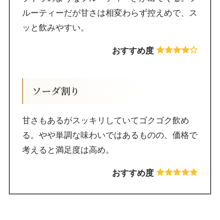
ルーティーだが甘さは相変わらず控えめで、ス
ッと飲みやすい。
おすすめ度
ソーダ割り
甘さもあるがスッキリしていてゴクゴク飲め
る。やや単調な味わいではあるものの、価格で
考えると満足度は高め。
おすすめ度