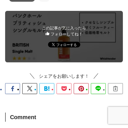
この記事が気に入ったら
フォローしてね！
シェアをお願いします！
Comment