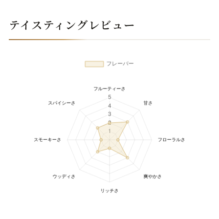
テイスティングレビュー