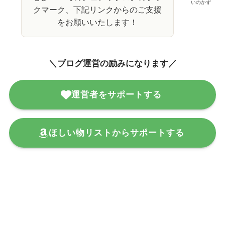
いのかず
クマーク、下記リンクからのご支援
をお願いいたします！
＼ブログ運営の励みになります／
運営者をサポートする
ほしい物リストからサポートする