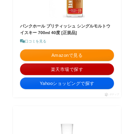
バンクホール ブリティッシュ シングルモルトウ
イスキー 700ml 40度 [正規品]
口コミを見る
Amazonで見る
楽天市場で探す
Yahooショッピングで探す
ポチップ