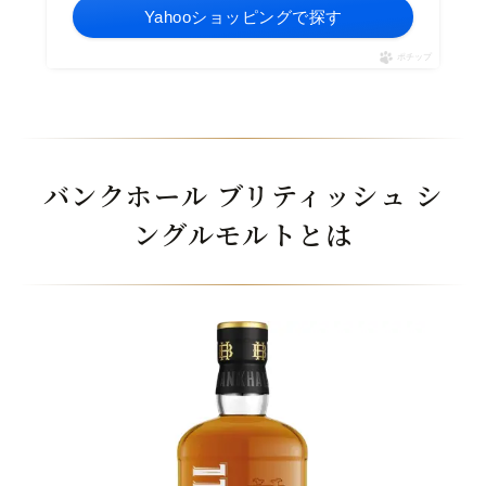
Yahooショッピングで探す
ポチップ
バンクホール ブリティッシュ シ
ングルモルトとは