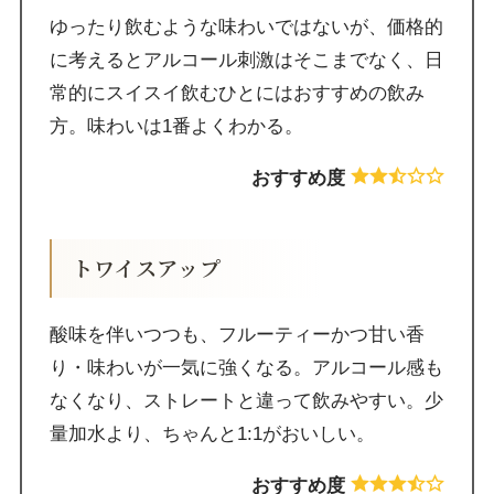
ゆったり飲むような味わいではないが、価格的
に考えるとアルコール刺激はそこまでなく、日
常的にスイスイ飲むひとにはおすすめの飲み
方。味わいは1番よくわかる。
おすすめ度
トワイスアップ
酸味を伴いつつも、フルーティーかつ甘い香
り・味わいが一気に強くなる。アルコール感も
なくなり、ストレートと違って飲みやすい。少
量加水より、ちゃんと1:1がおいしい。
おすすめ度