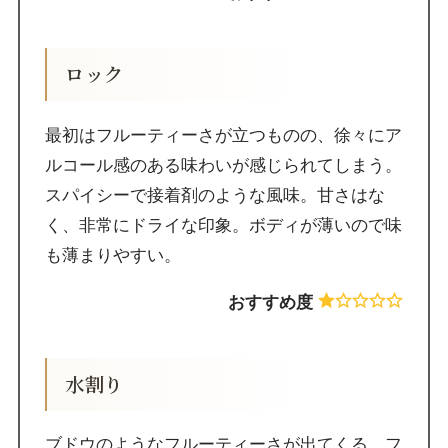
ロック
最初はフルーティーさが立つものの、徐々にア
ルコール感のある味わいが感じられてしまう。
スパイシーで接着剤のような風味。甘さはな
く、非常にドライな印象。ボディが薄いので味
も薄まりやすい。
おすすめ度
水割り
ブドウのようなフルーティーさが出てくる。フ