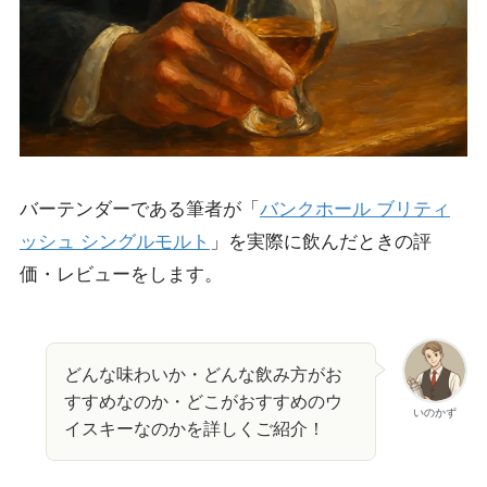
バーテンダーである筆者が「
バンクホール ブリティ
ッシュ シングルモルト
」を実際に飲んだときの評
価・レビューをします。
どんな味わいか・どんな飲み方がお
すすめなのか・どこがおすすめのウ
いのかず
イスキーなのかを詳しくご紹介！