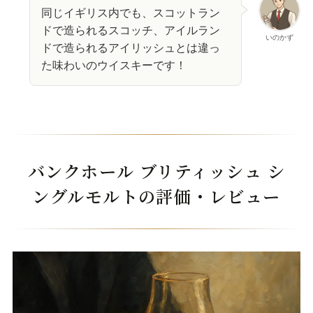
同じイギリス内でも、スコットラン
ドで造られるスコッチ、アイルラン
いのかず
ドで造られるアイリッシュとは違っ
た味わいのウイスキーです！
バンクホール ブリティッシュ シ
ングルモルトの評価・レビュー