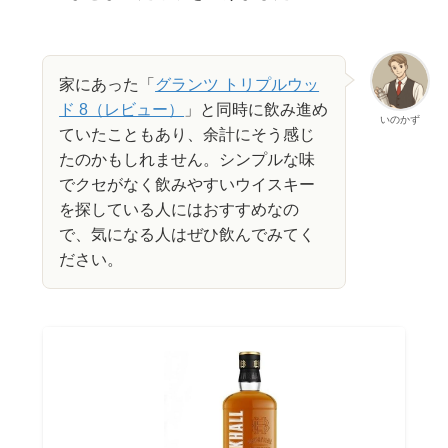
家にあった「
グランツ トリプルウッ
ド 8（レビュー）
」と同時に飲み進め
いのかず
ていたこともあり、余計にそう感じ
たのかもしれません。シンプルな味
でクセがなく飲みやすいウイスキー
を探している人にはおすすめなの
で、気になる人はぜひ飲んでみてく
ださい。