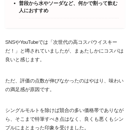
普段から水やソーダなど、何かで割って飲む
人におすすめ
SNSやYouTubeでは「次世代の高コスパウイスキー
だ！」と噂されていましたが、まぁたしかにコスパは
良いと感じます。
ただ、評価の点数が伸びなかったのはやはり、味わい
の満足感が原因です。
シングルモルトを除けば競合の多い価格帯でありなが
ら、そこまで特筆すべき点はなく、良くも悪くもシン
プルにまとまった印象を受けました。