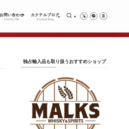
お問い合わせ
カクテルブログ
Contact Me
Cocktail Blog
独占輸入品も取り扱うおすすめショップ