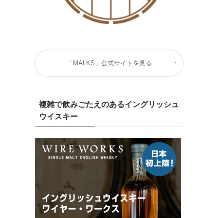
「MALKS」公式サイトを見る
複雑で飲みごたえのあるイングリッシュ
ウイスキー