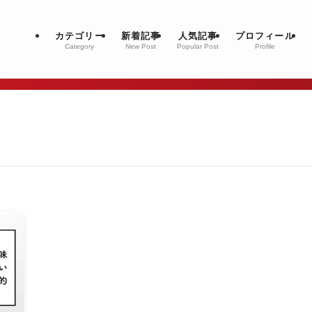
カテゴリー
新着記事
人気記事
プロフィール
Category
New Post
Popular Post
Profile