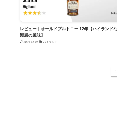
レビュー｜オールドプルトニー 12年【ハイランド
潮風の風味】
2024-12-07
ハイランド
1