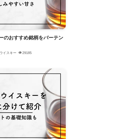
ーのおすすめ銘柄をバーテン
ウイスキー
29185