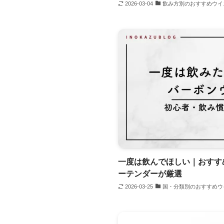
2026-03-04
飲み方別のおすすめウイ
一度は飲んでほしい｜おすす
ーテンダーが厳選
2026-03-25
国・分類別のおすすめウ