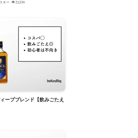
スキー
21234
ディープブレンド【飲みごたえ