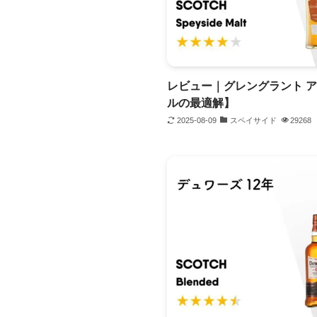
レビュー｜グレングラント 
ルの最適解】
2025-08-09
スペイサイド
29268