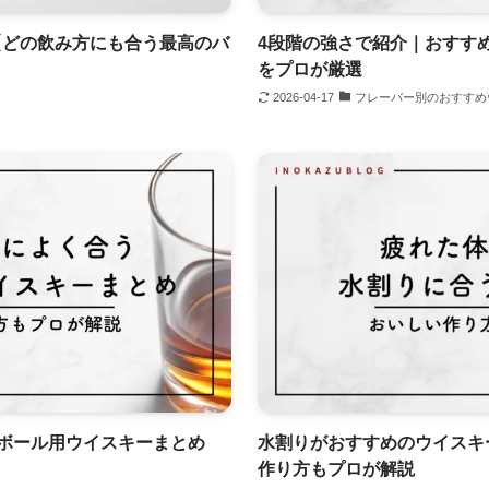
【どの飲み方にも合う最高のバ
4段階の強さで紹介｜おすす
をプロが厳選
2026-04-17
フレーバー別のおすすめ
ボール用ウイスキーまとめ
水割りがおすすめのウイスキ
作り方もプロが解説