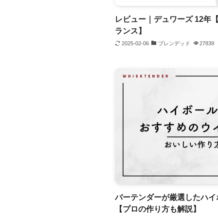
レビュー｜デュワーズ 12年
ランス】
2025-02-06
ブレンデッド
27839
バーテンダーが厳選したハイ
【プロの作り方も解説】