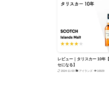
レビュー｜タリスカー 10年
セになる】
2024-11-03
アイランズ
16929