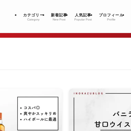
カテゴリー
新着記事
人気記事
プロフィール
Category
New Post
Popular Post
Profile