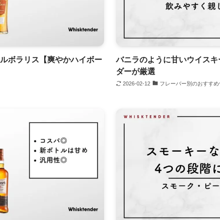
アルボラリス【爽やかハイボー
バニラのように甘いウイスキ
ダーが厳選
2026-02-12
フレーバー別のおすすめ