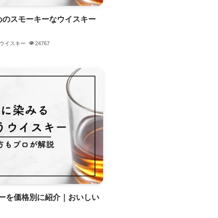
めのスモーキーなウイスキー
ウイスキー
24767
ーを価格別に紹介｜おいしい