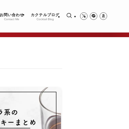
お問い合わせ
カクテルブログ
Contact Me
Cocktail Blog