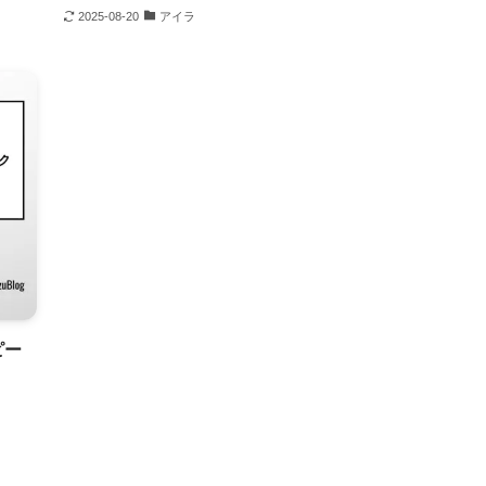
2025-08-20
アイラ
ピー