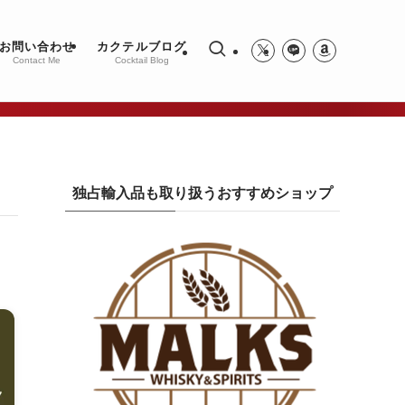
お問い合わせ
カクテルブログ
Contact Me
Cocktail Blog
独占輸入品も取り扱うおすすめショップ