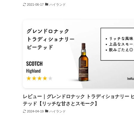
2021-06-17
ハイランド
レビュー｜グレンドロナック トラディショナリー 
テッド【リッチな甘さとスモーク】
2024-04-19
ハイランド