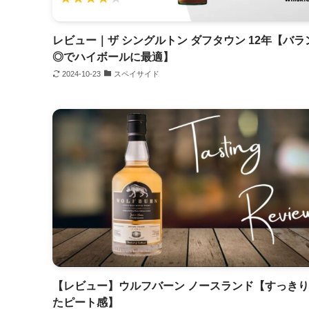
レビュー｜ザ シングルトン ダフタウン 12年【バラ
◎でハイボールに最適】
2024-10-23
スペイサイド
【レビュー】ウルフバーン ノースランド【すっき
たピート感】