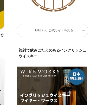
「MALKS」公式サイトを見る
で
複雑で飲みごたえのあるイングリッシュ
ウイスキー