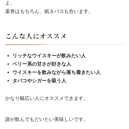
よ。
葉巻はもちろん、紙タバコも合います。
こんな人にオススメ
リッチなウイスキーが飲みたい人
ベリー系の甘さが好きな人
ウイスキーを飲みながら落ち着きたい人
タバコやシガーを吸う人
かなり幅広い人にオススメできます。
誰が飲んでもだいたい美味しいです。