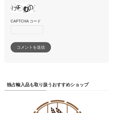
CAPTCHA コード
独占輸入品も取り扱うおすすめショップ