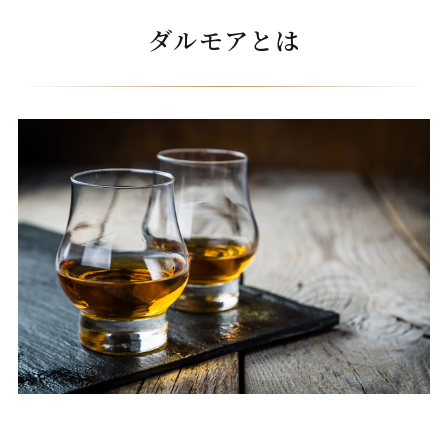
ダルモアとは