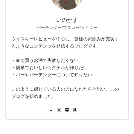
いのかず
バーテンダー/ブロガー/ライター
ウイスキーレビューを中心に、皆様の家飲みが充実す
るようなコンテンツを発信するブログです。
・家で買うお酒で失敗したくない
・簡単でおいしいカクテルが作りたい
・バーやバーテンダーについて知りたい
このように感じている人の力になれたらと思い、この
ブログを始めました。