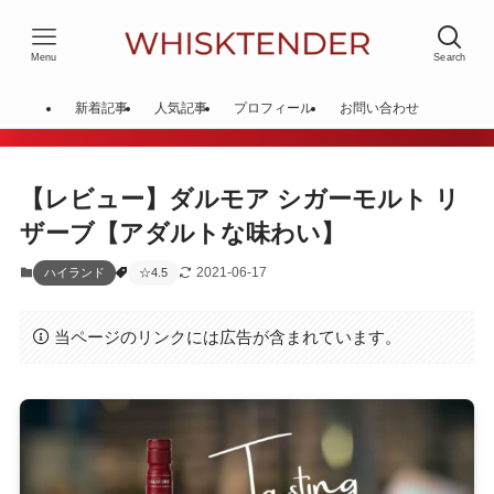
Menu
Search
新着記事
人気記事
プロフィール
お問い合わせ
【レビュー】ダルモア シガーモルト リ
ザーブ【アダルトな味わい】
2021-06-17
ハイランド
☆4.5
当ページのリンクには広告が含まれています。