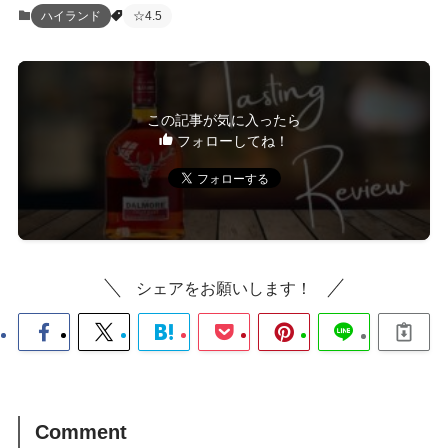
ハイランド
☆4.5
この記事が気に入ったら
フォローしてね！
シェアをお願いします！
Comment