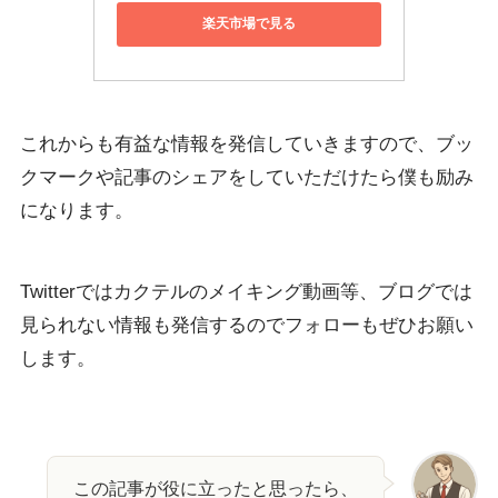
楽天市場で見る
これからも有益な情報を発信していきますので、ブッ
クマークや記事のシェアをしていただけたら僕も励み
になります。
Twitterではカクテルのメイキング動画等、ブログでは
見られない情報も発信するのでフォローもぜひお願い
します。
この記事が役に立ったと思ったら、