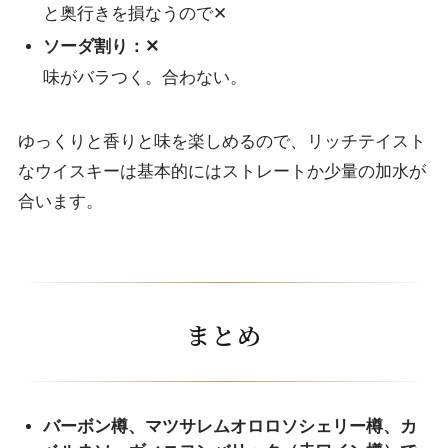
と奥行きを損なうので✕
ソーダ割り：✕
味がバラつく。合わない。
ゆっくりと香りと味を楽しめるので、リッチテイスト
なウイスキーは基本的にはストレートか少量の加水が
合います。
まとめ
バーボン樽、マツサレムオロロソシェリー樽、カ