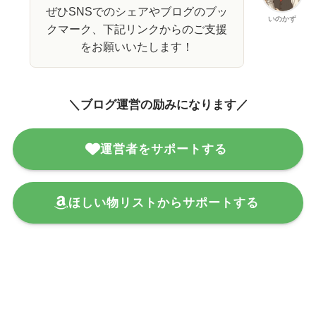
ぜひSNSでのシェアやブログのブッ
いのかず
クマーク、下記リンクからのご支援
をお願いいたします！
＼ブログ運営の励みになります／
運営者をサポートする
ほしい物リストからサポートする