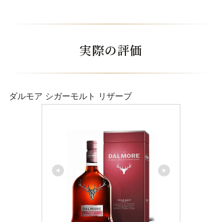
実際の評価
ダルモア シガーモルト リザーブ