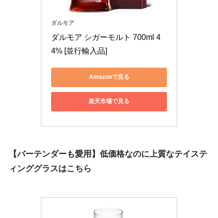
ダルモア
ダルモア シガーモルト 700ml 4
4% [並行輸入品]
Amazonで見る
楽天市場で見る
【バーテンダーも愛用】低価格なのに上質なテイステ
ィンググラスはこちら