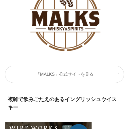
「MALKS」公式サイトを見る
複雑で飲みごたえのあるイングリッシュウイス
キー