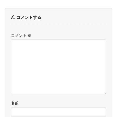
コメントする
コメント
※
名前