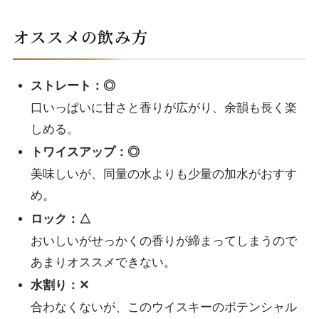
オススメの飲み方
ストレート：◎
口いっぱいに甘さと香りが広がり、余韻も長く楽
しめる。
トワイスアップ：◎
美味しいが、同量の水よりも少量の加水がおすす
め。
ロック：△
おいしいがせっかくの香りが締まってしまうので
あまりオススメできない。
水割り：✕
合わなくないが、このウイスキーのポテンシャル