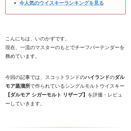
今人気のウイスキーランキングを見る
こんにちは、いのかずです。
現在、一流のマスターのもとでチーフバーテンダーを
務めています。
今回の記事では、スコットランドの
ハイランド
の
ダル
モア蒸溜所
で作られているシングルモルトウイスキー
【ダルモア シガーモルト リザーブ】
を評価・レビュ
ーしていきます。